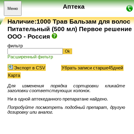
Аптека
Меню
Наличие:1000 Трав Бальзам для волос
Питательный (500 мл) Первое решение
ООО - Россия
фильтр
Расширенный фильтр
Экспорт в CSV
Убрать записи старше45дней
Карта
Для изменения порядка сортировки кликайте
заголовки соответствующих колонок.
Ни в одной аптекеданного препаратане найдено.
Попробуйте посмотреть подобный препарат, другую
дозировку или аналог.