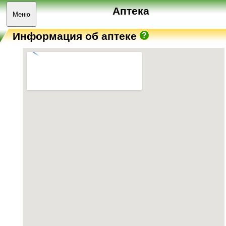
Аптека
Меню
Информация об аптеке