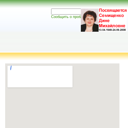
Сообщить о проблеме