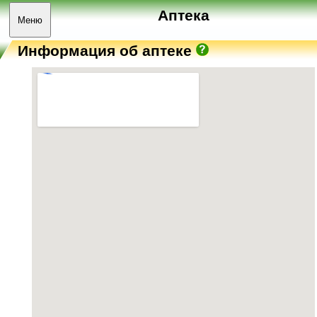
Аптека
Меню
Информация об аптеке