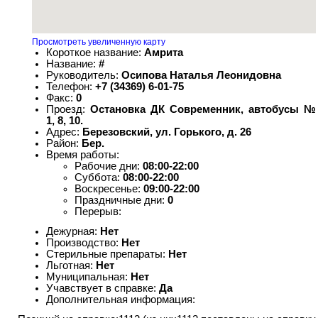
Просмотреть увеличенную карту
Короткое название:
Амрита
Название:
#
Руководитель:
Осипова Наталья Леонидовна
Телефон:
+7 (34369) 6-01-75
Факс:
0
Проезд:
Остановка ДК Современник, автобусы №
1, 8, 10.
Адрес:
Березовский, ул. Горького, д. 26
Район:
Бер.
Время работы:
Рабочие дни:
08:00-22:00
Суббота:
08:00-22:00
Воскресенье:
09:00-22:00
Праздничные дни:
0
Перерыв:
Дежурная:
Нет
Производство:
Нет
Стерильные препараты:
Нет
Льготная:
Нет
Муниципальная:
Нет
Учавствует в справке:
Да
Дополнительная информация: